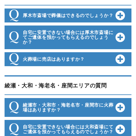
厚木市斎場で葬儀はできるのでしょうか？
自宅に安置できない場合には厚木市斎場に
てご遺体を預かってもらえるのでしょう
か？
火葬場に売店はありますか？
綾瀬・大和・海老名・座間エリアの質問
綾瀬市・大和市・海老名市・座間市に火葬
場はありますか？
自宅に安置できない場合には大和斎場にて
ご遺体を預かってもらえるのでしょうか？