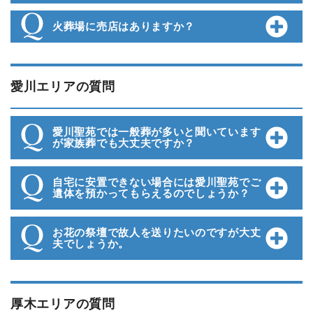
火葬場に売店はありますか？
愛川エリアの質問
愛川聖苑では一般葬が多いと聞いています
が家族葬でも大丈夫ですか？
自宅に安置できない場合には愛川聖苑でご
遺体を預かってもらえるのでしょうか？
お花の祭壇で故人を送りたいのですが大丈
夫でしょうか。
厚木エリアの質問