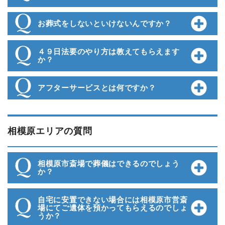
お葬式をしないといけないんですか？
４９日法要のやり方は教えてもらえます
か？
アフターサービスとは何ですか？
相模原エリアの質問
相模原市斎場で葬儀はできるのでしょう
か？
自宅に安置できない場合には相模原市営斎
場にてご遺体を預かってもらえるのでしょ
うか？