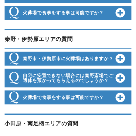
火葬場で食事をする事は可能ですか？
秦野・伊勢原エリアの質問
秦野市・伊勢原市に火葬場はありますか？
自宅に安置できない場合には秦野斎場でご
遺体を預かってもらえるのでしょうか？
火葬場で食事をする事は可能ですか？
小田原・南足柄エリアの質問