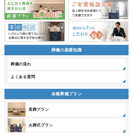
葬儀の基礎知識
葬儀の流れ
よくある質問
各種葬儀プラン
直葬プラン
火葬式プラン