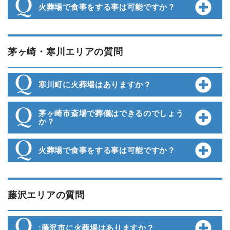
火葬場で食事をする事は可能ですか？
茅ヶ崎・寒川エリアの質問
寒川町に火葬場はありますか？
茅ヶ崎市斎場で葬儀はできるのでしょう
か？
火葬場で食事をする事は可能ですか？
藤沢エリアの質問
:藤沢市に火葬場はありますか？