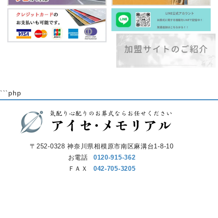
```php
〒252-0328 神奈川県相模原市南区麻溝台1-8-10
お電話
0120-915-362
ＦＡＸ
042-705-3205