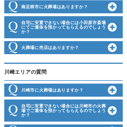
南足柄市に火葬場はありますか？
自宅に安置できない場合には小田原市斎場
にてご遺体を預かってもらえるのでしょう
か？
火葬場に売店はありますか？
川崎エリアの質問
川崎市に火葬場はありますか？
自宅に安置できない場合には川崎市の火葬
場でご遺体を預かってもらえるのでしょう
か？