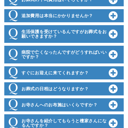
追加費用は本当にかかりませんか？
生活保護を受けているんですがお葬式をお
願いできますか？
病院で亡くなったんですがどうすればいい
ですか？
すぐにお迎えに来てくれますか？
お葬式の日程はどうなりますか？
お寺さんへのお布施はいくらですか？
お寺さんを紹介してもらうと檀家さんにな
るんですか？