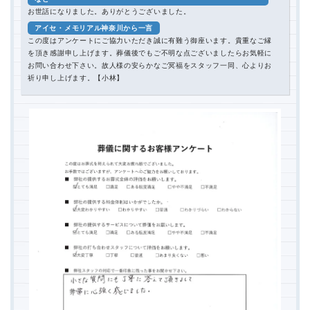
お世話になりました。ありがとうございました。
アイセ・メモリアル神奈川から一言
この度はアンケートにご協力いただき誠に有難う御座います。貴重なご縁
を頂き感謝申し上げます。葬儀後でもご不明な点ございましたらお気軽に
お問い合わせ下さい。故人様の安らかなご冥福をスタッフ一同、心よりお
祈り申し上げます。【小林】