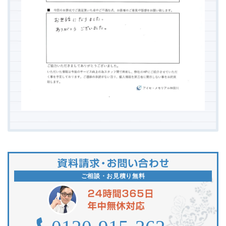
ご相談・お見積り無料