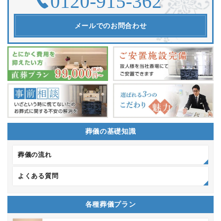
メールでのお問合わせ
葬儀の基礎知識
葬儀の流れ
よくある質問
各種葬儀プラン