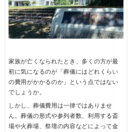
家族が亡くなられたとき、多くの方が最
初に気になるのが「葬儀にはどれくらい
の費用がかかるのか」という点ではない
でしょうか。
しかし、葬儀費用は一律ではありませ
ん。葬儀の形式や参列者数、利用する斎
場や火葬場、祭壇の内容などによって金