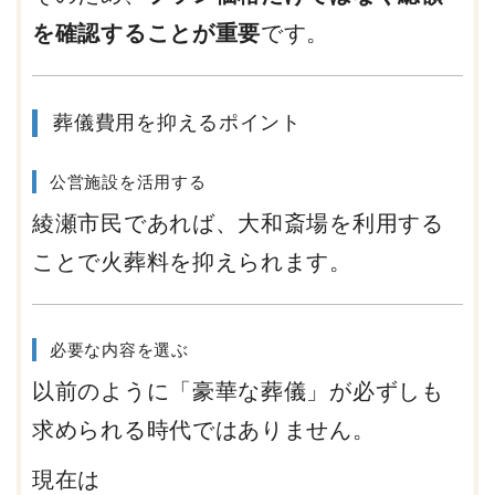
を確認することが重要
です。
葬儀費用を抑えるポイント
公営施設を活用する
綾瀬市民であれば、大和斎場を利用する
ことで火葬料を抑えられます。
必要な内容を選ぶ
以前のように「豪華な葬儀」が必ずしも
求められる時代ではありません。
現在は