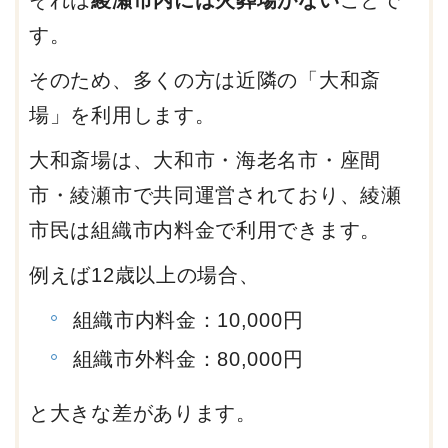
す。
そのため、多くの方は近隣の「大和斎
場」を利用します。
大和斎場は、大和市・海老名市・座間
市・綾瀬市で共同運営されており、綾瀬
市民は組織市内料金で利用できます。
例えば12歳以上の場合、
組織市内料金：10,000円
組織市外料金：80,000円
と大きな差があります。