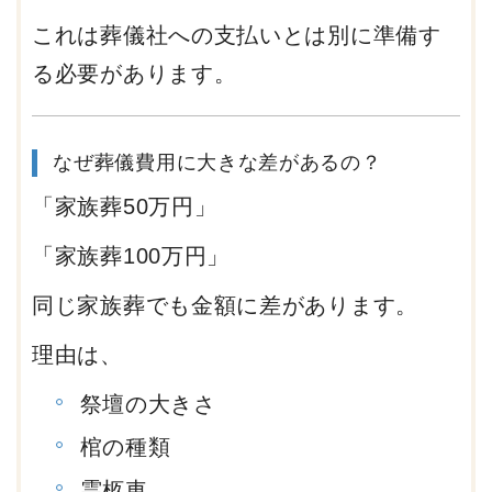
これは葬儀社への支払いとは別に準備す
る必要があります。
なぜ葬儀費用に大きな差があるの？
「家族葬50万円」
「家族葬100万円」
同じ家族葬でも金額に差があります。
理由は、
祭壇の大きさ
棺の種類
霊柩車