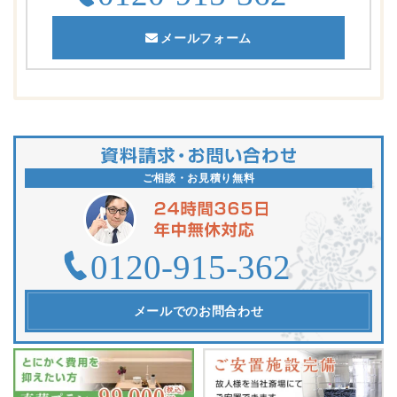
メールフォーム
ご相談・お見積り無料
メールでのお問合わせ