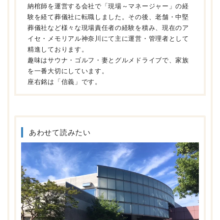
納棺師を運営する会社で「現場～マネージャー」の経
験を経て葬儀社に転職しました。その後、老舗・中堅
葬儀社など様々な現場責任者の経験を積み、現在のア
イセ・メモリアル神奈川にて主に運営・管理者として
精進しております。
趣味はサウナ・ゴルフ・妻とグルメドライブで、家族
を一番大切にしています。
座右銘は「信義」です。
あわせて読みたい