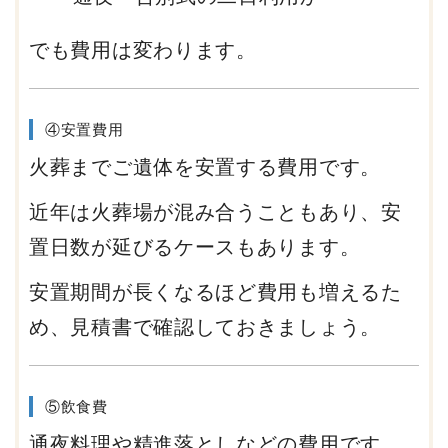
でも費用は変わります。
④安置費用
火葬までご遺体を安置する費用です。
近年は火葬場が混み合うこともあり、安
置日数が延びるケースもあります。
安置期間が長くなるほど費用も増えるた
め、見積書で確認しておきましょう。
⑤飲食費
通夜料理や精進落としなどの費用です。