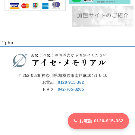
```php
〒252-0328 神奈川県相模原市南区麻溝台1-8-10
お電話
0120-915-362
ＦＡＸ
042-705-3205
📞 お電話 0120-915-362