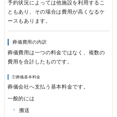
予約状況によっては他施設を利用するこ
ともあり、その場合は費用が高くなるケ
ースもあります。
葬儀費用の内訳
葬儀費用は一つの料金ではなく、複数の
費用を合計したものです。
①葬儀基本料金
葬儀会社へ支払う基本料金です。
一般的には
搬送