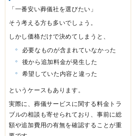
「一番安い葬儀社を選びたい」
そう考える方も多いでしょう。
しかし価格だけで決めてしまうと、
必要なものが含まれていなかった
後から追加料金が発生した
希望していた内容と違った
というケースもあります。
実際に、葬儀サービスに関する料金トラ
ブルの相談も寄せられており、事前に総
額や追加費用の有無を確認することが重
要です。