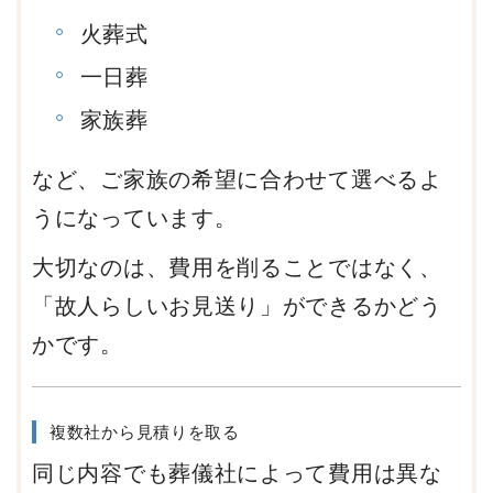
火葬式
一日葬
家族葬
など、ご家族の希望に合わせて選べるよ
うになっています。
大切なのは、費用を削ることではなく、
「故人らしいお見送り」ができるかどう
かです。
複数社から見積りを取る
同じ内容でも葬儀社によって費用は異な