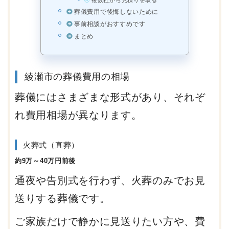
葬儀費用で後悔しないために
事前相談がおすすめです
まとめ
綾瀬市の葬儀費用の相場
葬儀にはさまざまな形式があり、それぞ
れ費用相場が異なります。
火葬式（直葬）
約9万～40万円前後
通夜や告別式を行わず、火葬のみでお見
送りする葬儀です。
ご家族だけで静かに見送りたい方や、費