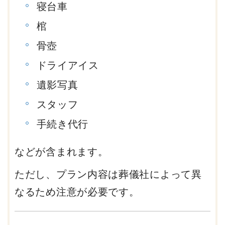
寝台車
棺
骨壺
ドライアイス
遺影写真
スタッフ
手続き代行
などが含まれます。
ただし、プラン内容は葬儀社によって異
なるため注意が必要です。