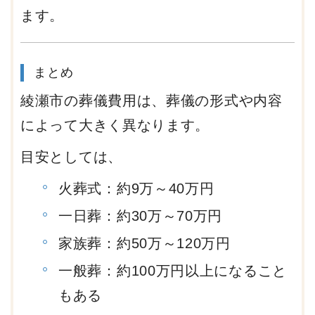
ます。
まとめ
綾瀬市の葬儀費用は、葬儀の形式や内容
によって大きく異なります。
目安としては、
火葬式：約9万～40万円
一日葬：約30万～70万円
家族葬：約50万～120万円
一般葬：約100万円以上になること
もある