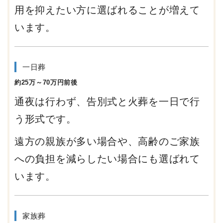
用を抑えたい方に選ばれることが増えて
います。
一日葬
約25万～70万円前後
通夜は行わず、告別式と火葬を一日で行
う形式です。
遠方の親族が多い場合や、高齢のご家族
への負担を減らしたい場合にも選ばれて
います。
家族葬