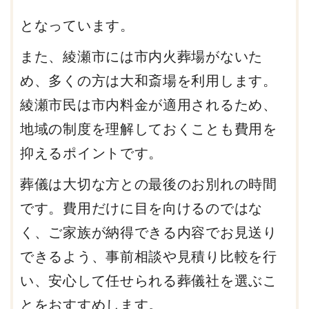
となっています。
また、綾瀬市には市内火葬場がないた
め、多くの方は大和斎場を利用します。
綾瀬市民は市内料金が適用されるため、
地域の制度を理解しておくことも費用を
抑えるポイントです。
葬儀は大切な方との最後のお別れの時間
です。費用だけに目を向けるのではな
く、ご家族が納得できる内容でお見送り
できるよう、事前相談や見積り比較を行
い、安心して任せられる葬儀社を選ぶこ
とをおすすめします。