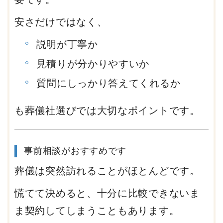
安さだけではなく、
説明が丁寧か
見積りが分かりやすいか
質問にしっかり答えてくれるか
も葬儀社選びでは大切なポイントです。
事前相談がおすすめです
葬儀は突然訪れることがほとんどです。
慌てて決めると、十分に比較できないま
ま契約してしまうこともあります。