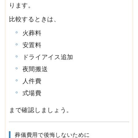
ります。
比較するときは、
火葬料
安置料
ドライアイス追加
夜間搬送
人件費
式場費
まで確認しましょう。
葬儀費用で後悔しないために