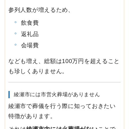
参列人数が増えるため、
飲食費
返礼品
会場費
なども増え、総額は100万円を超えること
も珍しくありません。
綾瀬市には市営火葬場がありません
綾瀬市で葬儀を行う際に知っておきたい
特徴があります。
それは
綾瀬市内には火葬場がない
ことで