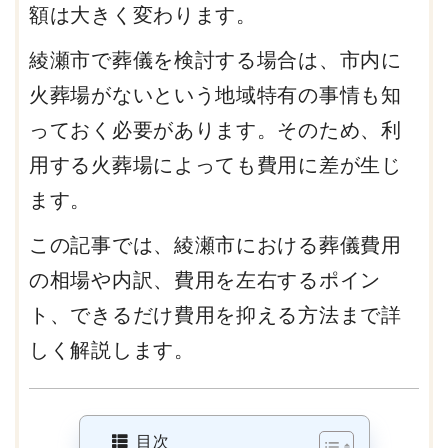
額は大きく変わります。
綾瀬市で葬儀を検討する場合は、市内に
火葬場がないという地域特有の事情も知
っておく必要があります。そのため、利
用する火葬場によっても費用に差が生じ
ます。
この記事では、綾瀬市における葬儀費用
の相場や内訳、費用を左右するポイン
ト、できるだけ費用を抑える方法まで詳
しく解説します。
目次