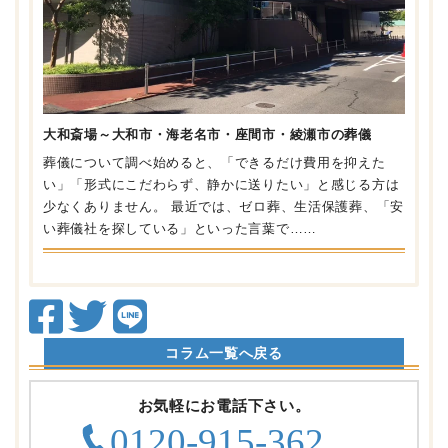
大和斎場～大和市・海老名市・座間市・綾瀬市の葬儀
葬儀について調べ始めると、「できるだけ費用を抑えた
い」「形式にこだわらず、静かに送りたい」と感じる方は
少なくありません。 最近では、ゼロ葬、生活保護葬、「安
い葬儀社を探している」といった言葉で……
コラム一覧へ戻る
お気軽にお電話下さい。