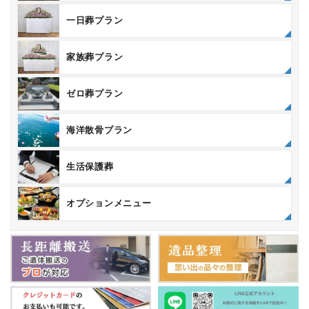
一日葬プラン
家族葬プラン
ゼロ葬プラン
海洋散骨プラン
生活保護葬
オプションメニュー