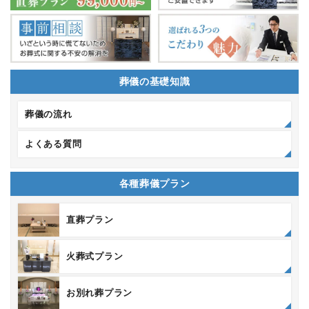
葬儀の基礎知識
葬儀の流れ
よくある質問
各種葬儀プラン
直葬プラン
火葬式プラン
お別れ葬プラン