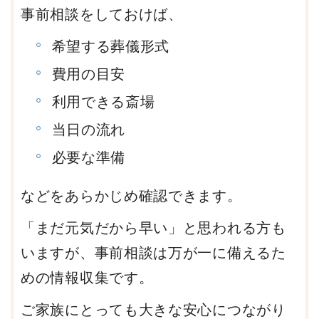
事前相談をしておけば、
希望する葬儀形式
費用の目安
利用できる斎場
当日の流れ
必要な準備
などをあらかじめ確認できます。
「まだ元気だから早い」と思われる方も
いますが、事前相談は万が一に備えるた
めの情報収集です。
ご家族にとっても大きな安心につながり