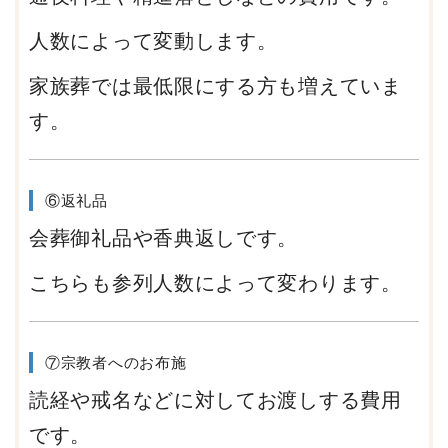
人数によって変動します。
家族葬では最低限にする方も増えていま
す。
⑥返礼品
会葬御礼品や香典返しです。
こちらも参列人数によって変わります。
⑦宗教者へのお布施
読経や戒名などに対してお渡しする費用
です。