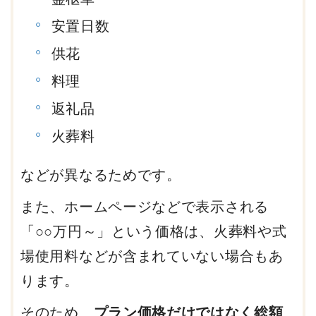
安置日数
供花
料理
返礼品
火葬料
などが異なるためです。
また、ホームページなどで表示される
「○○万円～」という価格は、火葬料や式
場使用料などが含まれていない場合もあ
ります。
そのため、
プラン価格だけではなく総額