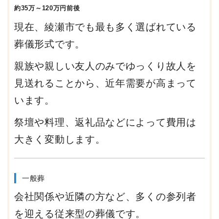
約35万～120万円前後
現在、綾瀬市でも最も多く選ばれている
葬儀形式です。
親族や親しい友人のみでゆっくり故人を
見送れることから、近年需要が高まって
います。
祭壇や料理、返礼品などによって費用は
大きく変動します。
一般葬
会社関係や近隣の方など、多くの参列者
を迎える従来型の葬儀です。