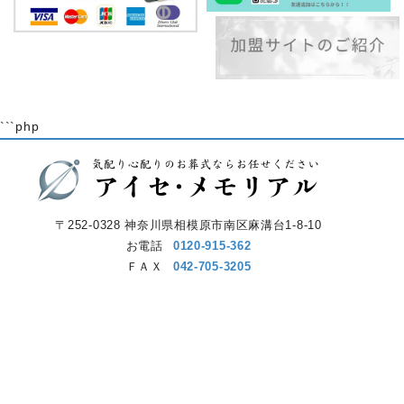
```php
〒252-0328 神奈川県相模原市南区麻溝台1-8-10
お電話
0120-915-362
ＦＡＸ
042-705-3205