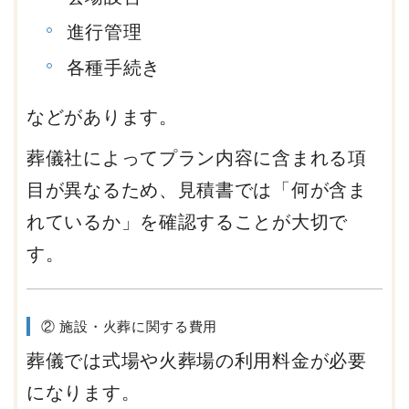
進行管理
各種手続き
などがあります。
葬儀社によってプラン内容に含まれる項
目が異なるため、見積書では「何が含ま
れているか」を確認することが大切で
す。
② 施設・火葬に関する費用
葬儀では式場や火葬場の利用料金が必要
になります。