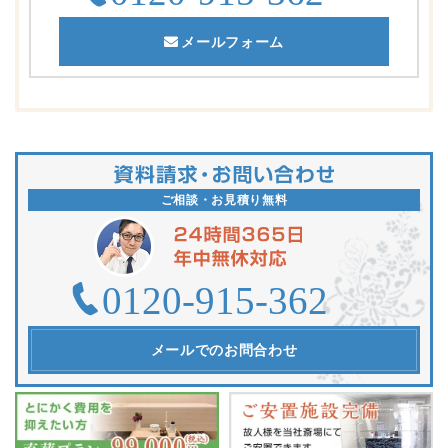
メールフォーム
ご相談・お見積り無料
メールでのお問合わせ