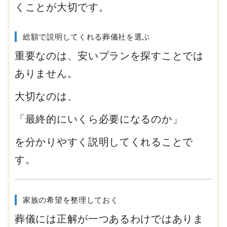
くことが大切です。
総額で説明してくれる葬儀社を選ぶ
重要なのは、安いプランを探すことでは
ありません。
大切なのは、
「最終的にいくら必要になるのか」
を分かりやすく説明してくれることで
す。
家族の希望を整理しておく
葬儀には正解が一つあるわけではありま