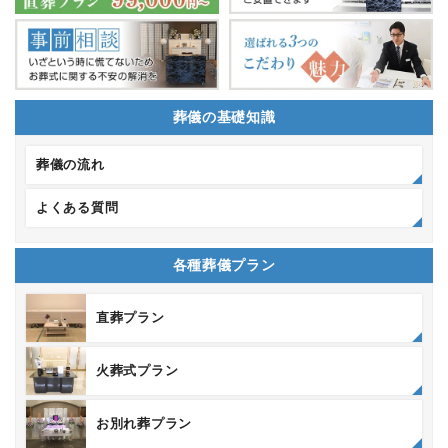
葬儀の基礎知識
葬儀の流れ
よくある質問
各種葬儀プラン
直葬プラン
火葬式プラン
お別れ葬プラン