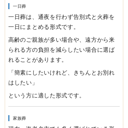
一日葬
一日葬は、通夜を行わず告別式と火葬を
一日にまとめる形式です。
高齢のご親族が多い場合や、遠方から来
られる方の負担を減らしたい場合に選ば
れることがあります。
「簡素にしたいけれど、きちんとお別れ
はしたい」
という方に適した形式です。
家族葬