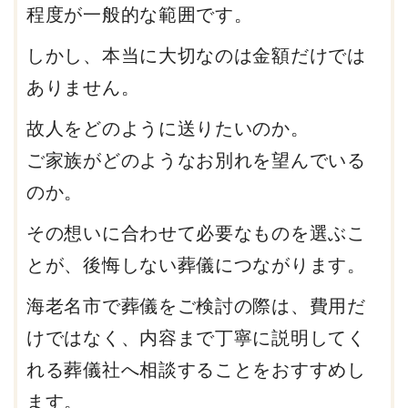
程度が一般的な範囲です。
しかし、本当に大切なのは金額だけでは
ありません。
故人をどのように送りたいのか。
ご家族がどのようなお別れを望んでいる
のか。
その想いに合わせて必要なものを選ぶこ
とが、後悔しない葬儀につながります。
海老名市で葬儀をご検討の際は、費用だ
けではなく、内容まで丁寧に説明してく
れる葬儀社へ相談することをおすすめし
ます。