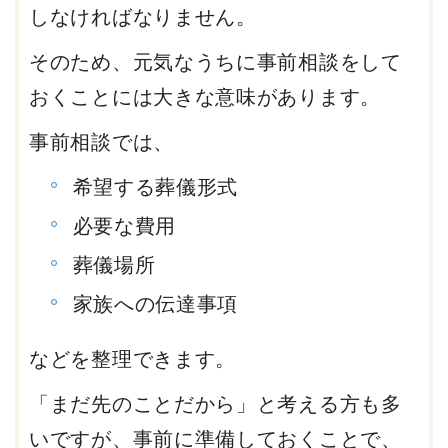
しなければなりません。
そのため、元気なうちに事前相談をして
おくことには大きな意味があります。
事前相談では、
希望する葬儀形式
必要な費用
葬儀場所
家族への伝達事項
などを整理できます。
「まだ先のことだから」と考える方も多
いですが、事前に準備しておくことで、