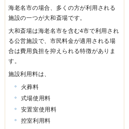
海老名市の場合、多くの方が利用される
施設の一つが大和斎場です。
大和斎場は海老名市を含む4市で利用され
る公営施設で、市民料金が適用される場
合は費用負担を抑えられる特徴がありま
す。
施設利用料は、
火葬料
式場使用料
安置室使用料
控室利用料