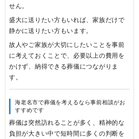
せん。
盛大に送りたい方もいれば、家族だけで
静かに送りたい方もいます。
故人やご家族が大切にしたいことを事前
に考えておくことで、必要以上の費用を
かけず、納得できる葬儀につながりま
す。
海老名市で葬儀を考えるなら事前相談がお
すすめです
葬儀は突然訪れることが多く、精神的な
負担が大きい中で短時間に多くの判断を