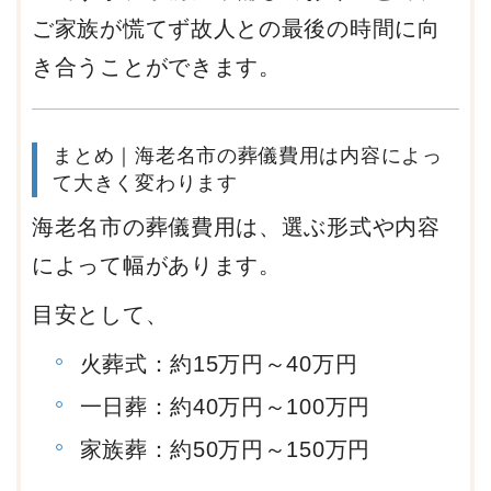
ご家族が慌てず故人との最後の時間に向
き合うことができます。
まとめ｜海老名市の葬儀費用は内容によっ
て大きく変わります
海老名市の葬儀費用は、選ぶ形式や内容
によって幅があります。
目安として、
火葬式：約15万円～40万円
一日葬：約40万円～100万円
家族葬：約50万円～150万円