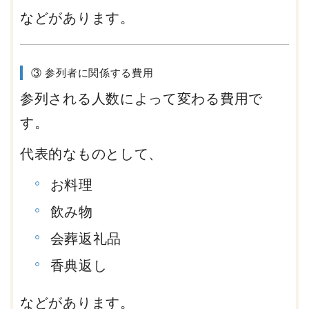
などがあります。
③ 参列者に関係する費用
参列される人数によって変わる費用で
す。
代表的なものとして、
お料理
飲み物
会葬返礼品
香典返し
などがあります。