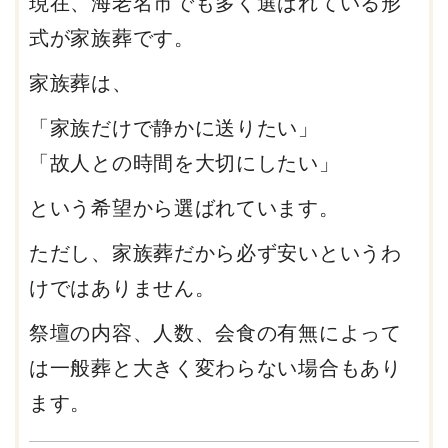
現在、海老名市でも多く選ばれている形
式が家族葬です。
家族葬は、
「家族だけで静かに送りたい」
「故人との時間を大切にしたい」
という希望から選ばれています。
ただし、家族葬だから必ず安いというわ
けではありません。
祭壇の内容、人数、会食の有無によって
は一般葬と大きく変わらない場合もあり
ます。