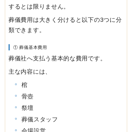
するとは限りません。
葬儀費用は大きく分けると以下の3つに分
類できます。
① 葬儀基本費用
葬儀社へ支払う基本的な費用です。
主な内容には、
棺
骨壺
祭壇
葬儀スタッフ
会場設営