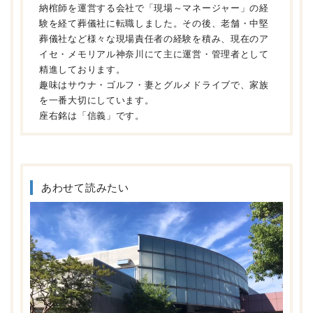
納棺師を運営する会社で「現場～マネージャー」の経
験を経て葬儀社に転職しました。その後、老舗・中堅
葬儀社など様々な現場責任者の経験を積み、現在のア
イセ・メモリアル神奈川にて主に運営・管理者として
精進しております。
趣味はサウナ・ゴルフ・妻とグルメドライブで、家族
を一番大切にしています。
座右銘は「信義」です。
あわせて読みたい