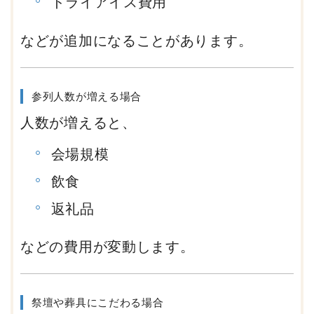
ドライアイス費用
などが追加になることがあります。
参列人数が増える場合
人数が増えると、
会場規模
飲食
返礼品
などの費用が変動します。
祭壇や葬具にこだわる場合