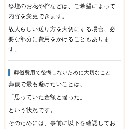
祭壇のお花や棺などは、ご希望によって
内容を変更できます。
故人らしい送り方を大切にする場合、必
要な部分に費用をかけることもありま
す。
葬儀費用で後悔しないために大切なこと
葬儀で最も避けたいことは、
「思っていた金額と違った」
という状況です。
そのためには、事前に以下を確認してお