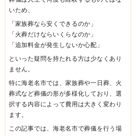
いため、
「家族葬なら安くできるのか」
「火葬だけならいくらなのか」
「追加料金が発生しないか心配」
といった疑問を持たれる方は少なくあり
ません。
特に海老名市では、家族葬や一日葬、火
葬式など葬儀の形が多様化しており、選
択する内容によって費用は大きく変わり
ます。
この記事では、海老名市で葬儀を行う場