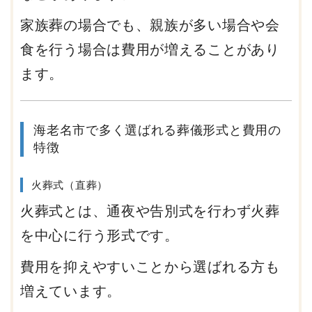
家族葬の場合でも、親族が多い場合や会
食を行う場合は費用が増えることがあり
ます。
海老名市で多く選ばれる葬儀形式と費用の
特徴
火葬式（直葬）
火葬式とは、通夜や告別式を行わず火葬
を中心に行う形式です。
費用を抑えやすいことから選ばれる方も
増えています。