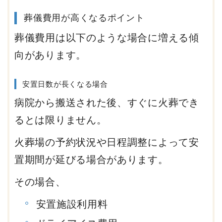
葬儀費用が高くなるポイント
葬儀費用は以下のような場合に増える傾
向があります。
安置日数が長くなる場合
病院から搬送された後、すぐに火葬でき
るとは限りません。
火葬場の予約状況や日程調整によって安
置期間が延びる場合があります。
その場合、
安置施設利用料