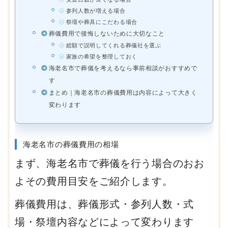
参列人数が増える場合
祭壇や葬具にこだわる場合
葬儀費用で後悔しないために大切なこと
総額で説明してくれる葬儀社を選ぶ
家族の希望を整理しておく
海老名市で葬儀を考えるなら事前相談がおすすめで
す
まとめ｜海老名市の葬儀費用は内容によって大きく
変わります
海老名市の葬儀費用の相場
まず、海老名市で葬儀を行う場合のおお
よその費用目安をご紹介します。
葬儀費用は、葬儀形式・参列人数・式
場・祭壇内容などによって変わります