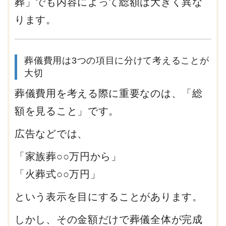
葬」でも内容によって総額は大きく異な
ります。
葬儀費用は3つの項目に分けて考えることが
大切
葬儀費用を考える際に重要なのは、「総
額を見ること」です。
広告などでは、
「家族葬○○万円から」
「火葬式○○万円」
という表示を目にすることがあります。
しかし、その金額だけで葬儀全体が完成