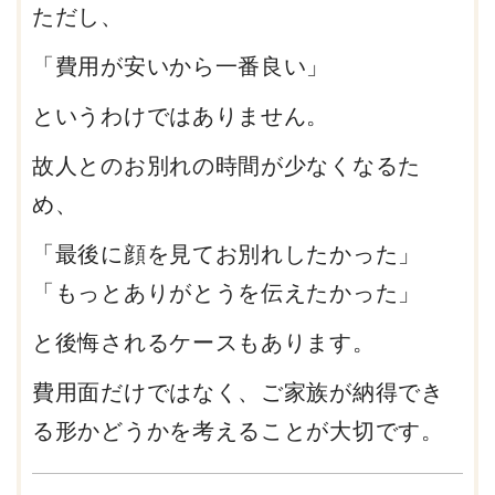
ただし、
「費用が安いから一番良い」
というわけではありません。
故人とのお別れの時間が少なくなるた
め、
「最後に顔を見てお別れしたかった」
「もっとありがとうを伝えたかった」
と後悔されるケースもあります。
費用面だけではなく、ご家族が納得でき
る形かどうかを考えることが大切です。