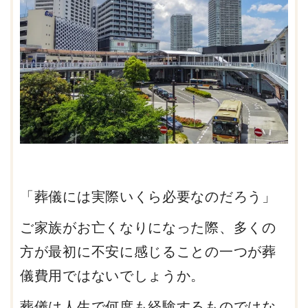
「葬儀には実際いくら必要なのだろう」
ご家族がお亡くなりになった際、多くの
方が最初に不安に感じることの一つが葬
儀費用ではないでしょうか。
葬儀は人生で何度も経験するものではな