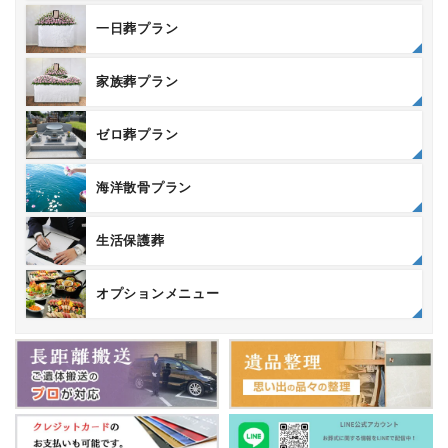
一日葬プラン
家族葬プラン
ゼロ葬プラン
海洋散骨プラン
生活保護葬
オプションメニュー